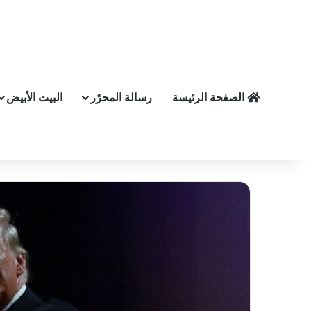
الصفحة الرئيسة
رسالة المحرّر
البيت الأبيض