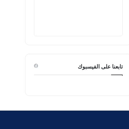
تابعنا على الفيسبوك