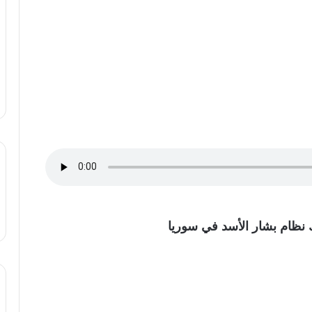
 نظام بشار الأسد في سوريا