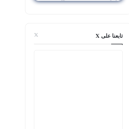
تابعنا على X