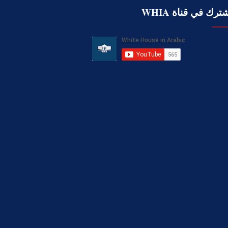
ترك في قناة WHIA