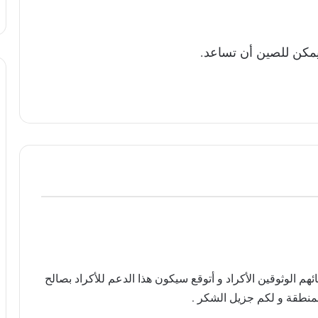
 يمكن للصين أن تساعد.
ائهم الوثوقين الأكراد و أتوقع سيكون هذا الدعم للأكراد بصالح
المنطقة و لكم جزيل الشكر .