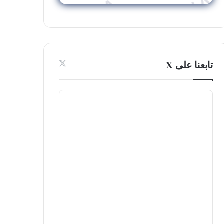
تابعنا على X