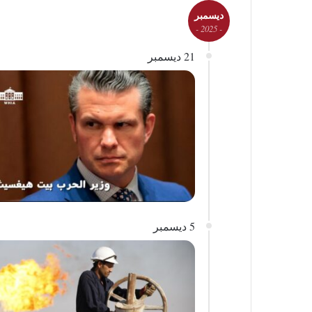
ديسمبر
- 2025 -
21 ديسمبر
5 ديسمبر