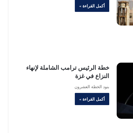
أكمل القراءة »
خطة الرئيس ترامب الشاملة لإنهاء
النزاع في غزة
بنود الخطة العشرون
أكمل القراءة »