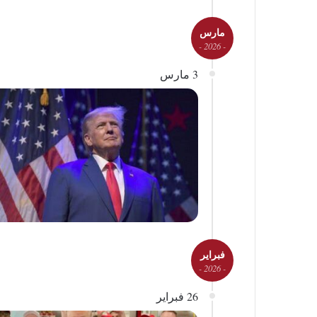
مارس
- 2026 -
3 مارس
فبراير
- 2026 -
26 فبراير