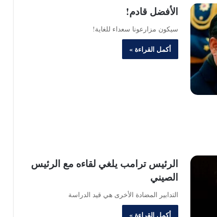
الأفضل قادم!
سيكون مزارعونا سعداء للغاية!
أكمل القراءة »
الرئيس ترامب يلغي لقاءه مع الرئيس
الصيني
التدابير المضادة الأخرى هي قيد الدراسة
أكمل القراءة »