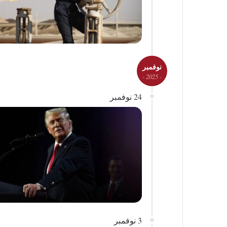
نوفمبر
- 2025 -
24 نوفمبر
3 نوفمبر