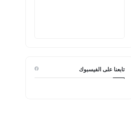
تابعنا على الفيسبوك