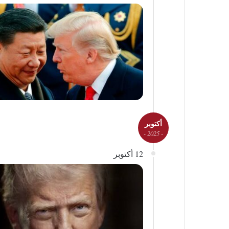
أكتوبر
- 2025 -
12 أكتوبر