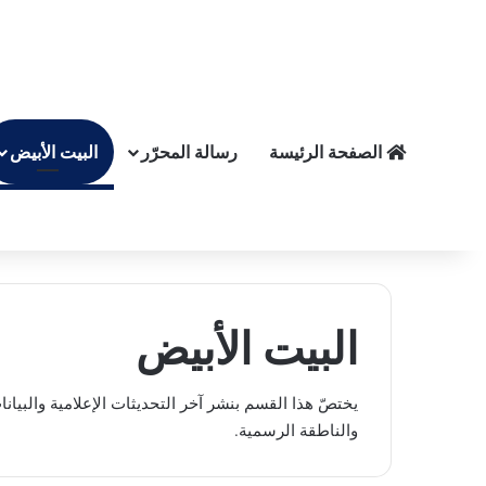
الصفحة الرئيسة
رسالة المحرّر
البيت الأبيض
البيت الأبيض
يختصّ هذا القسم بنشر آخر التحديثات الإعلامية والبيا
والناطقة الرسمية.