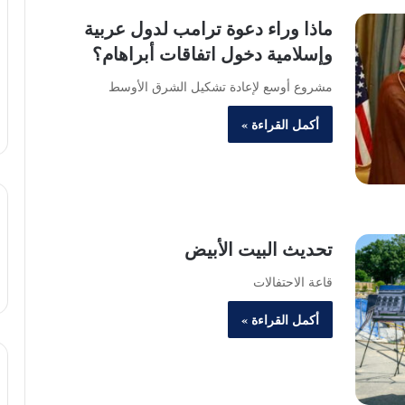
ماذا وراء دعوة ترامب لدول عربية
وإسلامية دخول اتفاقات أبراهام؟
مشروع أوسع لإعادة تشكيل الشرق الأوسط
أكمل القراءة »
تحديث البيت الأبيض
قاعة الاحتفالات
أكمل القراءة »