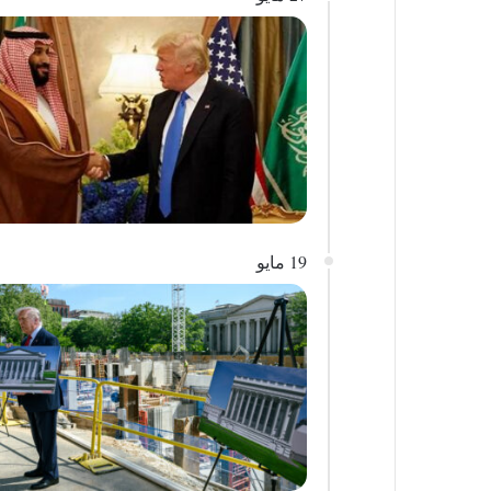
19 مايو