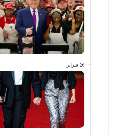
26 فبراير