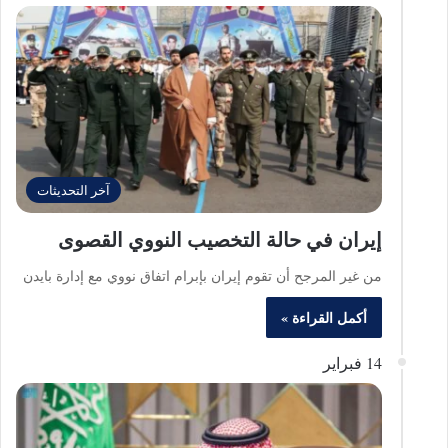
آخر التحديثات
إيران في حالة التخصيب النووي القصوى
من غير المرجح أن تقوم إيران بإبرام اتفاق نووي مع إدارة بايدن
أكمل القراءة »
14 فبراير