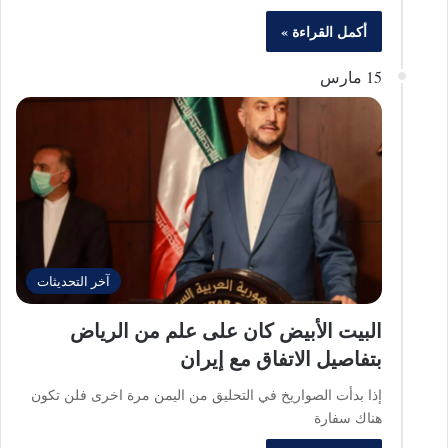
أكمل القراءة »
15 مارس
آخر التحديثات
البيت الأبيض كان على علم من الرياض
بتفاصيل الاتفاق مع إيران
إذا بدأت الصواريخ في التحليق من اليمن مرة اخرى فلن تكون
هناك سفارة