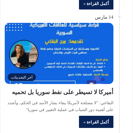
أكمل القراءة »
14 مارس
آخر التحديثات
أميركا لا تسيطر على نفط سوريا بل تحميه
البقاعي: "لا مصلحة لأمريكا ببقاء بشار الأسد في الحكم، وأشدد
على أهمية دور الشباب في عملية التغيير في سوريا"
أكمل القراءة »