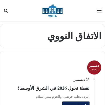
القائمة
بح
الاتفاق النووي
ديسمبر
- 2025 -
25 ديسمبر
نقطة تحول 2026 في الشرق الأوسط!
التردد يجلب فوضى، والحزم يثمر السلام