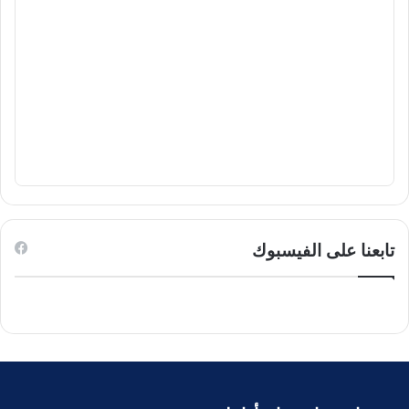
تابعنا على الفيسبوك