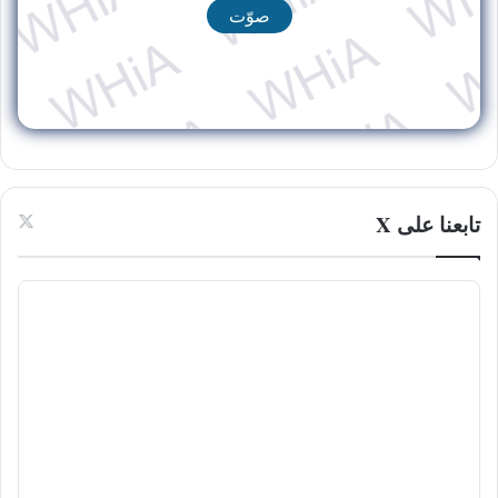
تابعنا على X