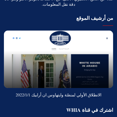
دقة نقل المعلومات.
من أرشيف الموقع
الانطلاق الأولي لمنصّة وايتهاوس ان أرابيك 2022/1/1
اشترك في قناة WHIA