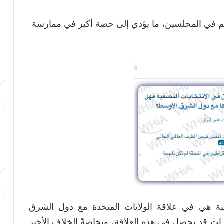
تهم في المجلسين، ما يؤدي إلى حصة أكبر في ممارسة
ية هي في علاقة الولايات المتحدة مع دول الشرق
ات قد تحصل في هذه العلاقة، وبخاصةً الخلاف الأخير