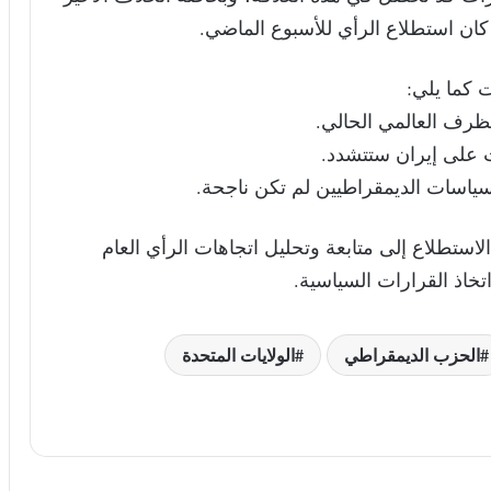
كان استطلاع الرأي للأسبوع الماضي.
الاستطلاع إلى متابعة وتحليل اتجاهات الرأي العام
اذ القرارات السياسية.
الحزب الديمقراطي
الولايات المتحدة