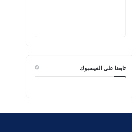
تابعنا على الفيسبوك