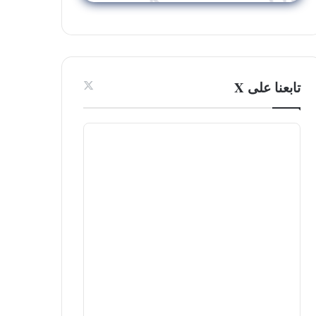
تابعنا على X