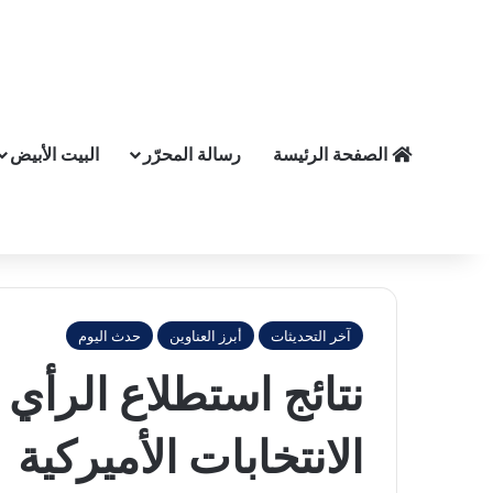
الصفحة الرئيسة
رسالة المحرّر
البيت الأبيض
آخر التحديثات
أبرز العناوين
حدث اليوم
الانتخابات الأميركية