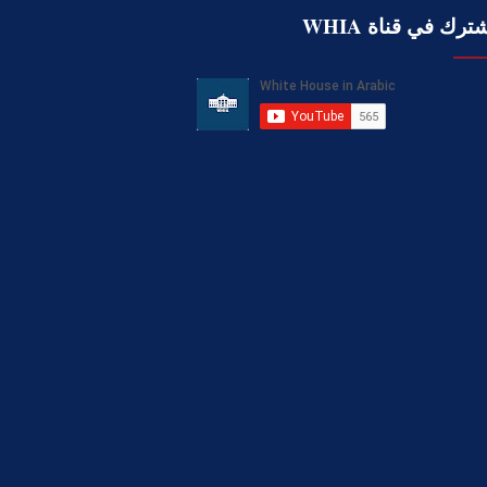
ترك في قناة WHIA