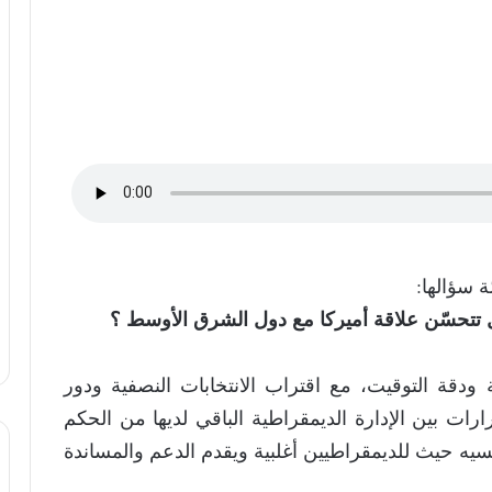
هل تتحسّن علاقة أميركا مع دول الشرق الأوسط ؟
ودقة التوقيت، مع اقتراب الانتخابات النصفية ودور
ارات بين الإدارة الديمقراطية الباقي لديها من الحكم
يه حيث للديمقراطيين أغلبية ويقدم الدعم والمساندة