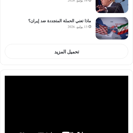
16 يوليو، 2026
ماذا تعني الحملة المتجددة ضد إيران؟
13 يوليو، 2026
تحميل المزيد
مشغل
الفيديو