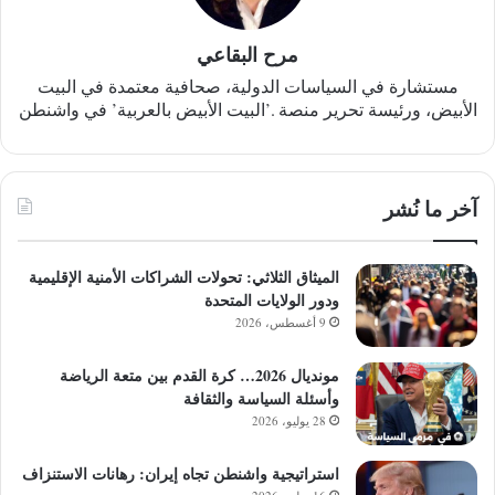
مرح البقاعي
مستشارة في السياسات الدولية، صحافية معتمدة في البيت
الأبيض، ورئيسة تحرير منصة .’البيت الأبيض بالعربية’ في واشنطن
آخر ما نُشر
الميثاق الثلاثي: تحولات الشراكات الأمنية الإقليمية
ودور الولايات المتحدة
9 أغسطس، 2026
مونديال 2026… كرة القدم بين متعة الرياضة
وأسئلة السياسة والثقافة
28 يوليو، 2026
استراتيجية واشنطن تجاه إيران: رهانات الاستنزاف