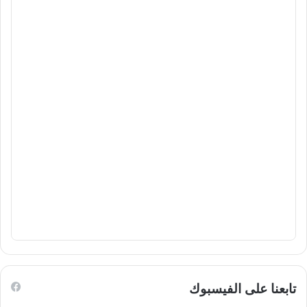
تابعنا على الفيسبوك