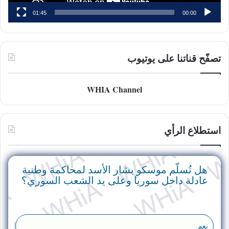
01:45
00:00
تصفّح قناتنا على يوتيوب
WHIA Channel
استطلاع الرأي
هل تُسلّم موسكو بشار الأسد لمحاكمة وطنية
عادلة داخل سوريا وعلى يد الشعب السوري؟
نعم