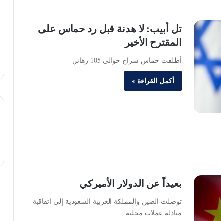
تل أبيب: لا هدنة قبل رد حماس على
المقترح الأخير
أطلقت حماس سراح حوالي 105 رهائن
أكمل القراءة »
بعيداً عن الدولار الأميركي
توصلت الصين والمملكة العربية السعودية إلى اتفاقية
مبادلة عملات محلية