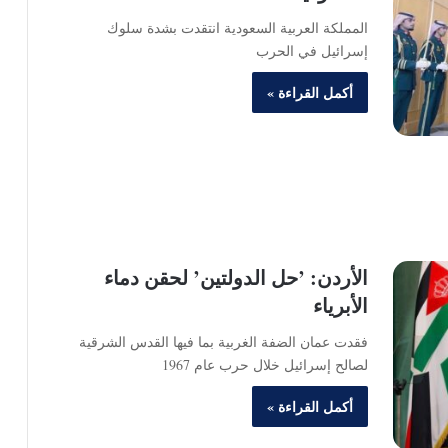
المملكة العربية السعودية انتقدت بشدة سلوك
إسرائيل في الحرب
أكمل القراءة »
الأردن: ’حل الدولتين’ لحقن دماء
الأبرياء
فقدت عمان الضفة الغربية بما فيها القدس الشرقية
لصالح إسرائيل خلال حرب عام 1967
أكمل القراءة »