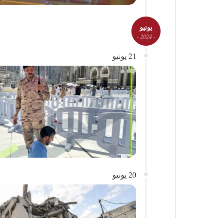
يونيو
- 2024 -
21 يونيو
20 يونيو