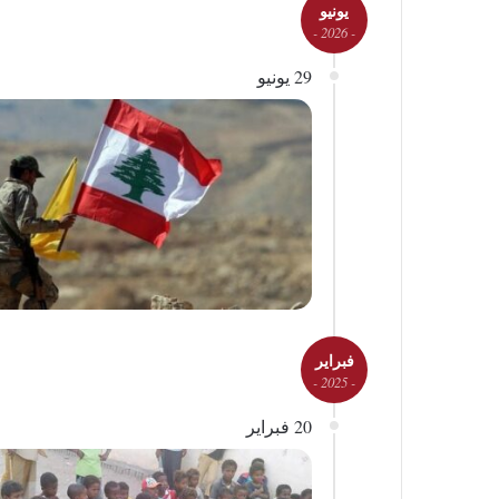
يونيو
- 2026 -
29 يونيو
فبراير
- 2025 -
20 فبراير