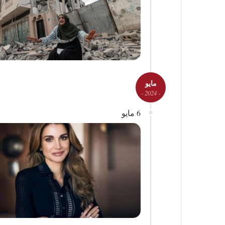
مايو
- 2024 -
6 مايو