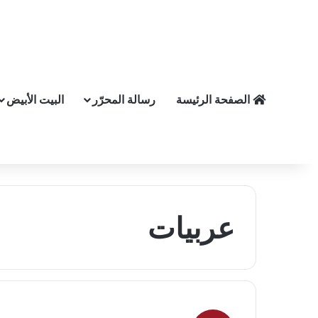
الصفحة الرئيسة
رسالة المحرّر
البيت الأبيض
عربيات