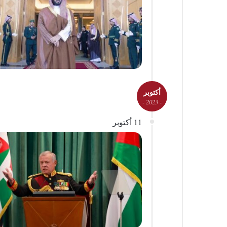
أكتوبر
- 2023 -
11 أكتوبر