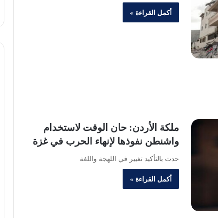
أكمل القراءة »
ملكة الأردن: حان الوقت لاستخدام
واشنطن نفوذها لإنهاء الحرب في غزة
حدث بالتأكيد تغيير في اللهجة واللغة
أكمل القراءة »