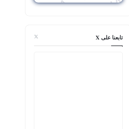
تابعنا على X