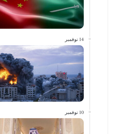
14 نوفمبر
10 نوفمبر