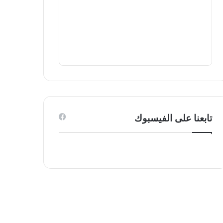
تابعنا على الفيسبوك