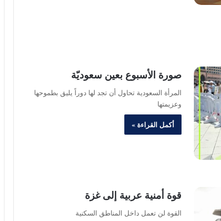
صورة الأسبوع بعين سعوديّة
المرأة السعودية تحاول أن تجد لها دوراً يليق بطموحها
وعزيمتها
أكمل القراءة »
قوة أمنية عربية إلى غزة
القوة لن تعمل داخل المناطق السكنية