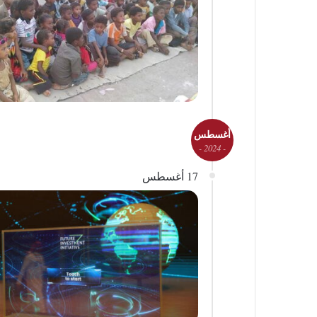
أغسطس
- 2024 -
17 أغسطس