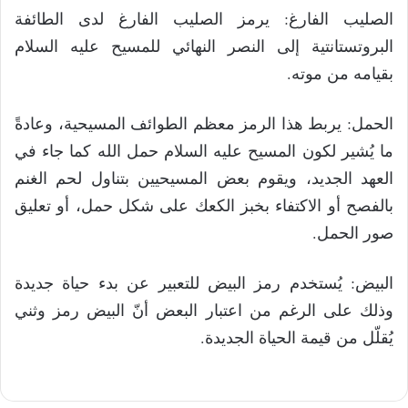
الصليب الفارغ: يرمز الصليب الفارغ لدى الطائفة
البروتستانتية إلى النصر النهائي للمسيح عليه السلام
بقيامه من موته.
الحمل: يربط هذا الرمز معظم الطوائف المسيحية، وعادةً
ما يُشير لكون المسيح عليه السلام حمل الله كما جاء في
العهد الجديد، ويقوم بعض المسيحيين بتناول لحم الغنم
بالفصح أو الاكتفاء بخبز الكعك على شكل حمل، أو تعليق
صور الحمل.
البيض: يُستخدم رمز البيض للتعبير عن بدء حياة جديدة
وذلك على الرغم من اعتبار البعض أنّ البيض رمز وثني
يُقلّل من قيمة الحياة الجديدة.