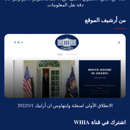
دقة نقل المعلومات.
من أرشيف الموقع
الانطلاق الأولي لمنصّة وايتهاوس ان أرابيك 2022/1/1
اشترك في قناة WHIA