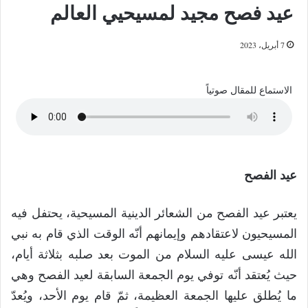
عيد فصح مجيد لمسيحيي العالم
7 أبريل، 2023
الاستماع للمقال صوتياً
عيد الفصح
يعتبر عيد الفصح من الشعائر الدينية المسيحية، يحتفل فيه
المسيحيون لاعتقادهم وإيمانهم أنّه الوقت الذي قام به نبي
الله عيسى عليه السلام من الموت بعد صلبه بثلاثة أيام،
حيث يُعتقد أنّه توفي يوم الجمعة السابقة لعيد الفصح وهي
ما يُطلق عليها الجمعة العظيمة، ثمّ قام يوم الأحد، ويُعدّ