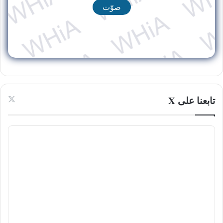
تابعنا على X