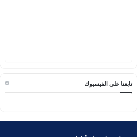
تابعنا على الفيسبوك