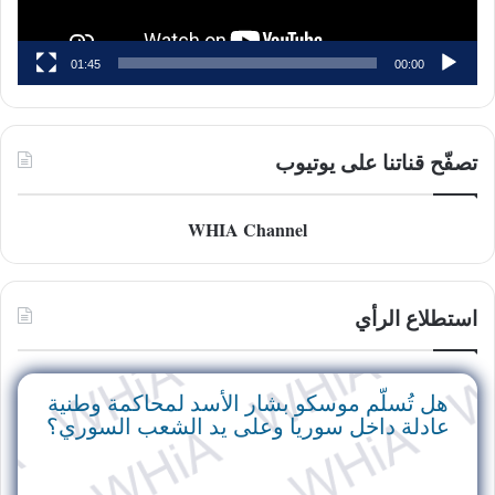
01:45
00:00
تصفّح قناتنا على يوتيوب
WHIA Channel
استطلاع الرأي
هل تُسلّم موسكو بشار الأسد لمحاكمة وطنية
عادلة داخل سوريا وعلى يد الشعب السوري؟