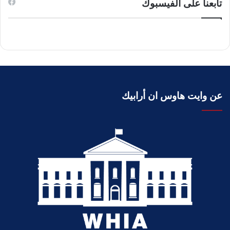
تابعنا على الفيسبوك
عن وايت هاوس ان أرابيك