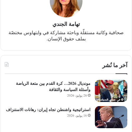
تهامة الجندي
صحافية وكاتبة مستقلّة وباحثة مشاركة في وايتهاوس مختصّة
بملف حقوق الإنسان.
آخر ما نُشر
مونديال 2026… كرة القدم بين متعة الرياضة
وأسئلة السياسة والثقافة
28 يوليو، 2026
استراتيجية واشنطن تجاه إيران: رهانات الاستنزاف
16 يوليو، 2026