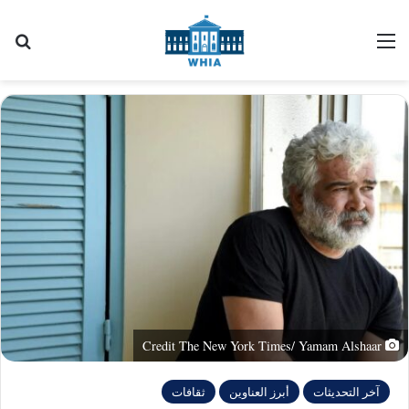
القائمة
بح
Credit The New York Times/ Yamam Alshaar
آخر التحديثات
أبرز العناوين
ثقافات