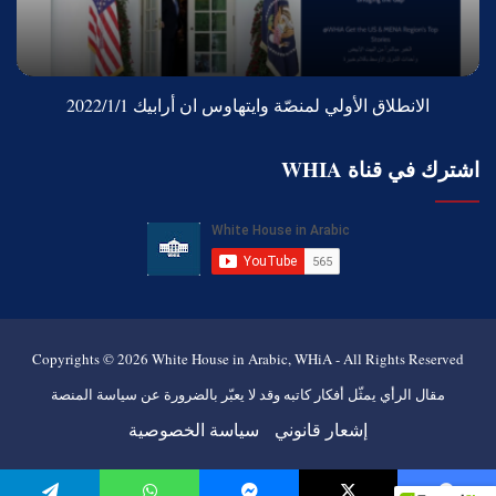
الانطلاق الأولي لمنصّة وايتهاوس ان أرابيك 2022/1/1
اشترك في قناة WHIA
Copyrights © 2026
White House in Arabic, WHiA
- All Rights Reserved
مقال الرأي يمثّل أفكار كاتبه وقد لا يعبّر بالضرورة عن سياسة المنصة
إشعار قانوني
سياسة الخصوصية