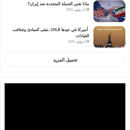
ماذا تعني الحملة المتجددة ضد إيران؟
13 يوليو، 2026
أميركا في عيدها الـ250..تبقى المبادئ وتتعاقب
القيادات
6 يوليو، 2026
تحميل المزيد
مشغل
الفيديو